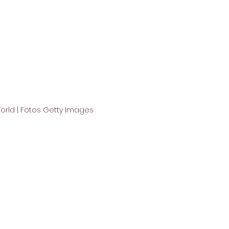
rld | Fotos Getty Images