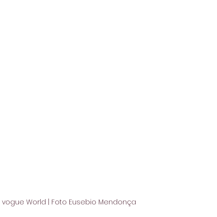
 vogue World | Foto Eusebio Mendonça