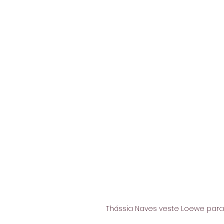
Thássia Naves veste Loewe para