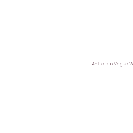
Anitta em Vogue Wo