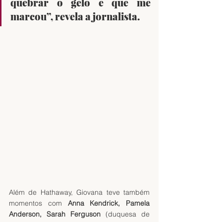
quebrar o gelo e que me 
marcou”, revela a jornalista.
Além de Hathaway, Giovana teve também 
momentos com 
Anna Kendrick, Pamela 
Anderson, Sarah Ferguson 
(duquesa de 