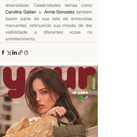
diversidade. Celebridades latinas como 
Carolina Gaitan 
 e 
 Annie Gonzalez
 também 
fazem parte de sua lista de entrevistas 
marcantes, reforçando sua missão de dar 
visibilidade a diferentes vozes no 
entretenimento. 