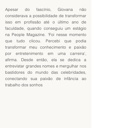
Apesar do fascínio, Giovana não 
considerava a possibilidade de transformar 
isso em profissão até o último ano de 
faculdade, quando conseguiu um estágio 
na People Magazine. 'Foi nesse momento 
que tudo clicou. Percebi que podia 
transformar meu conhecimento e paixão 
por entretenimento em uma carreira', 
afirma. Desde então, ela se dedica a 
entrevistar grandes nomes e mergulhar nos 
bastidores do mundo das celebridades, 
conectando sua paixão de infância ao 
trabalho dos sonhos