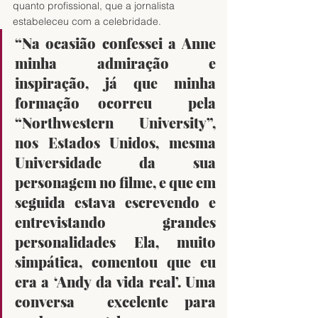
quanto profissional, que a jornalista 
estabeleceu com a celebridade.
“Na ocasião confessei a Anne 
minha admiração e 
inspiração, já que minha 
formação ocorreu  pela 
“Northwestern University”, 
nos Estados Unidos, mesma 
Universidade da sua 
personagem no filme, e que em 
seguida estava escrevendo e 
entrevistando grandes 
personalidades Ela, muito 
simpática, comentou que eu 
era a ‘Andy da vida real’. Uma 
conversa  excelente para 