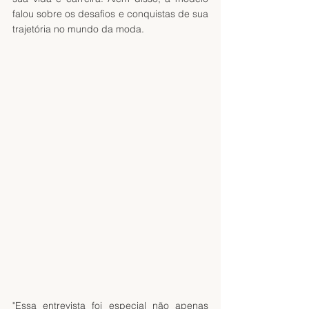
falou sobre os desafios e conquistas de sua 
trajetória no mundo da moda.
"Essa entrevista foi especial não apenas 