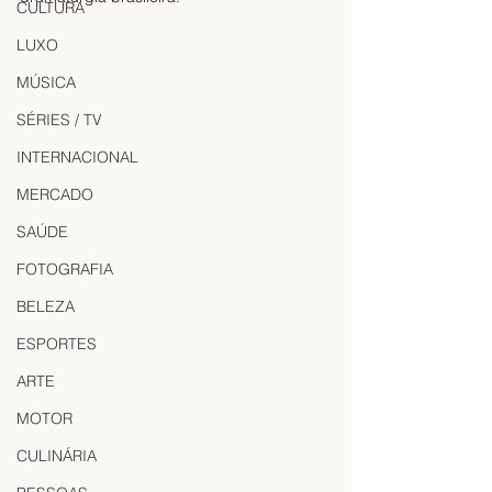
CULTURA
LUXO
MÚSICA
SÉRIES / TV
INTERNACIONAL
MERCADO
SAÚDE
FOTOGRAFIA
BELEZA
ESPORTES
ARTE
MOTOR
CULINÁRIA