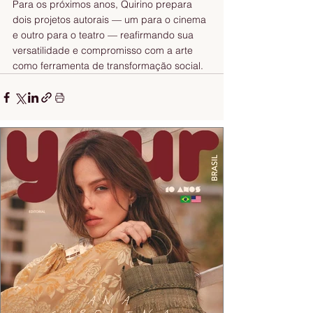
Para os próximos anos, Quirino prepara 
dois projetos autorais — um para o cinema 
e outro para o teatro — reafirmando sua 
versatilidade e compromisso com a arte 
como ferramenta de transformação social.