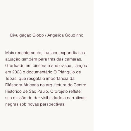
Divulgação Globo / Angélica Goudinho
Mais recentemente, Luciano expandiu sua 
atuação também para trás das câmeras. 
Graduado em cinema e audiovisual, lançou 
em 2023 o documentário O Triângulo de 
Tebas, que resgata a importância da 
Diáspora Africana na arquitetura do Centro 
Histórico de São Paulo. O projeto reflete 
sua missão de dar visibilidade a narrativas 
negras sob novas perspectivas.