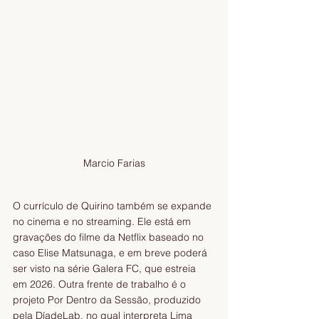
Marcio Farias
O currículo de Quirino também se expande 
no cinema e no streaming. Ele está em 
gravações do filme da Netflix baseado no 
caso Elise Matsunaga, e em breve poderá 
ser visto na série Galera FC, que estreia 
em 2026. Outra frente de trabalho é o 
projeto Por Dentro da Sessão, produzido 
pela DíadeLab, no qual interpreta Lima 