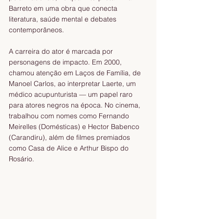
Barreto em uma obra que conecta 
literatura, saúde mental e debates 
contemporâneos.
A carreira do ator é marcada por 
personagens de impacto. Em 2000, 
chamou atenção em Laços de Família, de 
Manoel Carlos, ao interpretar Laerte, um 
médico acupunturista — um papel raro 
para atores negros na época. No cinema, 
trabalhou com nomes como Fernando 
Meirelles (Domésticas) e Hector Babenco 
(Carandiru), além de filmes premiados 
como Casa de Alice e Arthur Bispo do 
Rosário.