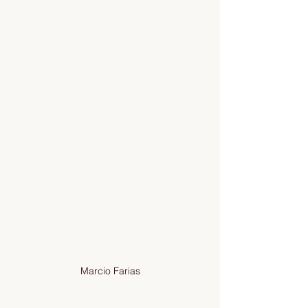
Marcio Farias