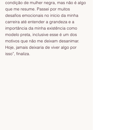
condição de mulher negra, mas não é algo 
que me resume. Passei por muitos 
desafios emocionais no início da minha 
carreira até entender a grandeza e a 
importância da minha existência como 
modelo preta, inclusive esse é um dos 
motivos que não me deixam desanimar. 
Hoje, jamais deixaria de viver algo por 
isso”, finaliza.