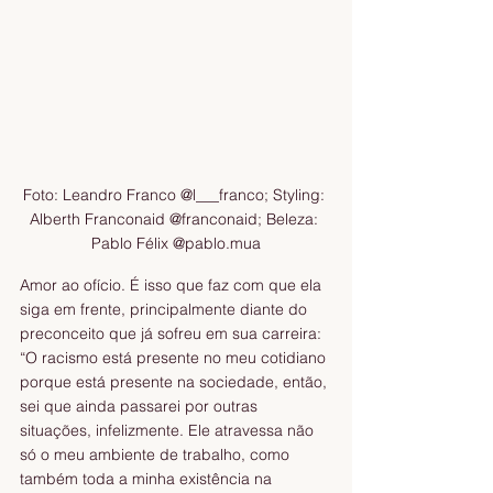
Foto: Leandro Franco @l___franco; Styling: 
Alberth Franconaid @franconaid; Beleza: 
Pablo Félix @pablo.mua
Amor ao ofício. É isso que faz com que ela 
siga em frente, principalmente diante do 
preconceito que já sofreu em sua carreira: 
“O racismo está presente no meu cotidiano 
porque está presente na sociedade, então, 
sei que ainda passarei por outras 
situações, infelizmente. Ele atravessa não 
só o meu ambiente de trabalho, como 
também toda a minha existência na 