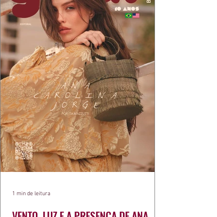
1 min de leitura
VENTO, LUZ E A PRESENÇA DE ANA