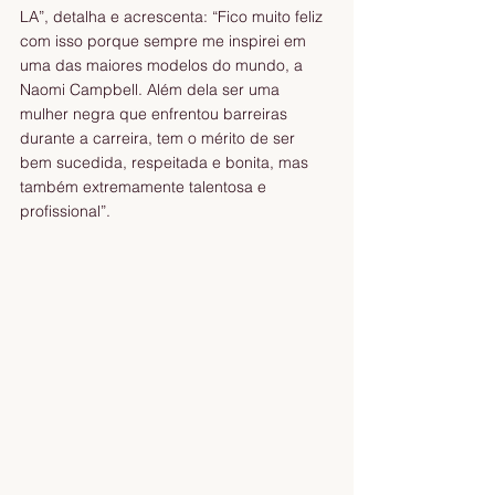
LA”, detalha e acrescenta: “Fico muito feliz 
com isso porque sempre me inspirei em 
uma das maiores modelos do mundo, a 
Naomi Campbell. Além dela ser uma 
mulher negra que enfrentou barreiras 
durante a carreira, tem o mérito de ser 
bem sucedida, respeitada e bonita, mas 
também extremamente talentosa e 
profissional”.  