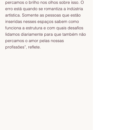
percamos o brilho nos olhos sobre isso. O 
erro está quando se romantiza a indústria 
artística. Somente as pessoas que estão 
inseridas nesses espaços sabem como 
funciona a estrutura e com quais desafios 
lidamos diariamente para que também não 
percamos o amor pelas nossas 
profissões”, reflete.