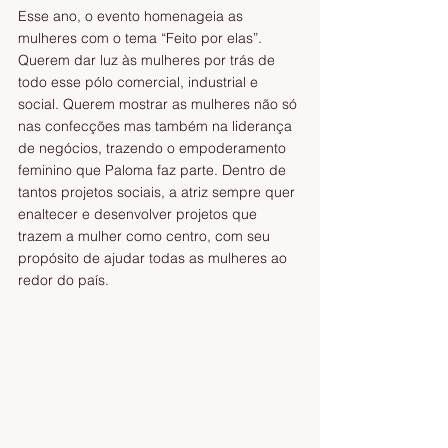
Esse ano, o evento homenageia as 
mulheres com o tema “Feito por elas”. 
Querem dar luz às mulheres por trás de 
todo esse pólo comercial, industrial e 
social. Querem mostrar as mulheres não só 
nas confecções mas também na liderança 
de negócios, trazendo o empoderamento 
feminino que Paloma faz parte. Dentro de 
tantos projetos sociais, a atriz sempre quer 
enaltecer e desenvolver projetos que 
trazem a mulher como centro, com seu 
propósito de ajudar todas as mulheres ao 
redor do país.  