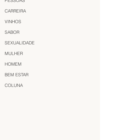
PESSOAS
CARREIRA
VINHOS
SABOR
SEXUALIDADE
MULHER
HOMEM
BEM ESTAR
COLUNA