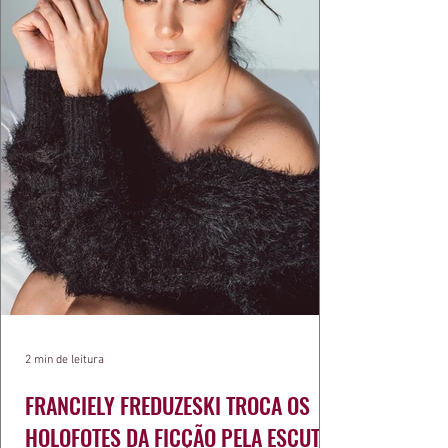
2 min de leitura
FRANCIELY FREDUZESKI TROCA OS
HOLOFOTES DA FICÇÃO PELA ESCUTA