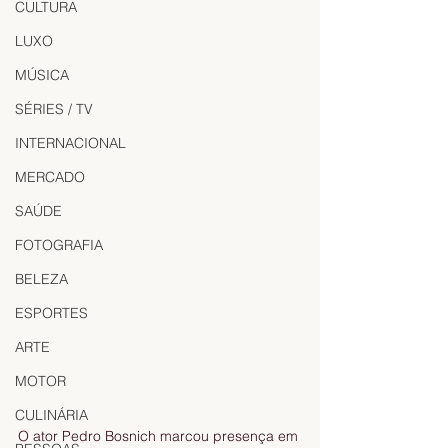
CULTURA
LUXO
MÚSICA
SÉRIES / TV
INTERNACIONAL
MERCADO
SAÚDE
FOTOGRAFIA
BELEZA
ESPORTES
ARTE
MOTOR
CULINÁRIA
O ator Pedro Bosnich marcou presença em 