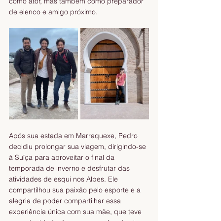
como ator, mas também como preparador 
de elenco e amigo próximo.
Após sua estada em Marraquexe, Pedro 
decidiu prolongar sua viagem, dirigindo-se 
à Suíça para aproveitar o final da 
temporada de inverno e desfrutar das 
atividades de esqui nos Alpes. Ele 
compartilhou sua paixão pelo esporte e a 
alegria de poder compartilhar essa 
experiência única com sua mãe, que teve 