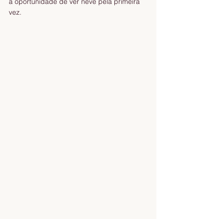
a oportunidade de ver neve pela primeira 
vez.