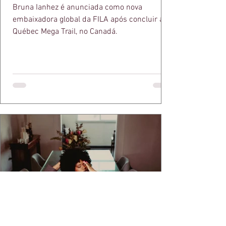
Bruna Ianhez é anunciada como nova
embaixadora global da FILA após concluir a
Québec Mega Trail, no Canadá.