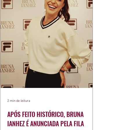
2 min de leitura
APÓS FEITO HISTÓRICO, BRUNA
IANHEZ É ANUNCIADA PELA FILA