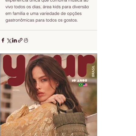
vivo todos os dias, área kids para diversão 
em família e uma variedade de opções 
gastronômicas para todos os gostos.