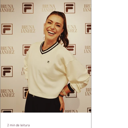
2 min de leitura