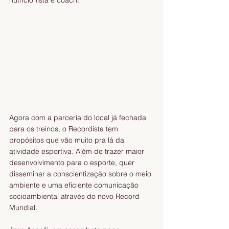
nutricionista e coach.
Agora com a parceria do local já fechada 
para os treinos, o Recordista tem 
propósitos que vão muito pra lá da 
atividade esportiva. Além de trazer maior 
desenvolvimento para o esporte, quer 
disseminar a conscientização sobre o meio 
ambiente e uma eficiente comunicação 
socioambiental através do novo Record 
Mundial.