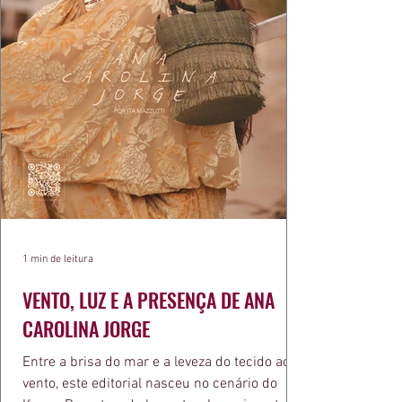
1 min de leitura
VENTO, LUZ E A PRESENÇA DE ANA
CAROLINA JORGE
Entre a brisa do mar e a leveza do tecido ao
vento, este editorial nasceu no cenário do