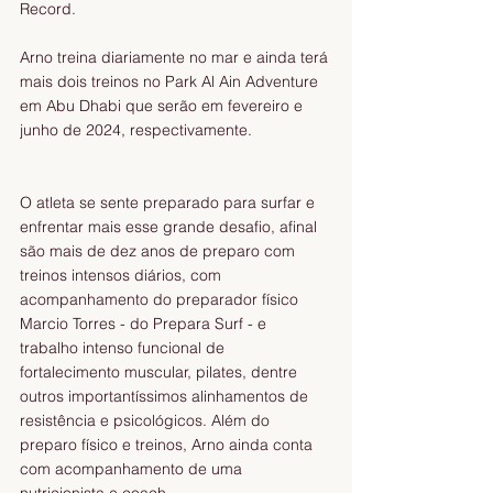
Record.
Arno treina diariamente no mar e ainda terá 
mais dois treinos no Park Al Ain Adventure 
em Abu Dhabi que serão em fevereiro e 
junho de 2024, respectivamente.
O atleta se sente preparado para surfar e 
enfrentar mais esse grande desafio, afinal 
são mais de dez anos de preparo com 
treinos intensos diários, com 
acompanhamento do preparador físico 
Marcio Torres - do Prepara Surf - e 
trabalho intenso funcional de 
fortalecimento muscular, pilates, dentre 
outros importantíssimos alinhamentos de 
resistência e psicológicos. Além do 
preparo físico e treinos, Arno ainda conta 
com acompanhamento de uma 