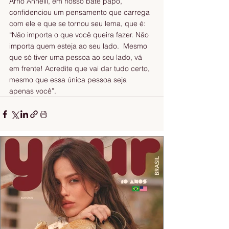
Arno Anhelli, em nosso bate papo, 
confidenciou um pensamento que carrega 
com ele e que se tornou seu lema, que é: 
“Não importa o que você queira fazer. Não 
importa quem esteja ao seu lado.  Mesmo 
que só tiver uma pessoa ao seu lado, vá 
em frente! Acredite que vai dar tudo certo, 
mesmo que essa única pessoa seja 
apenas você”.