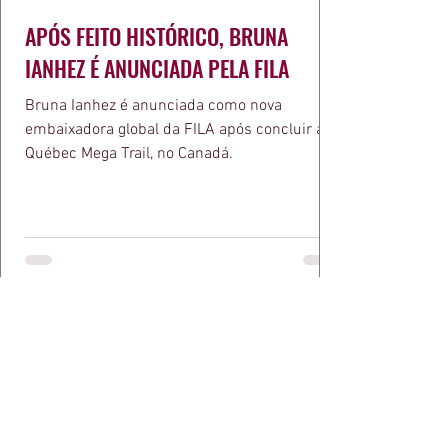
APÓS FEITO HISTÓRICO, BRUNA
IANHEZ É ANUNCIADA PELA FILA
Bruna Ianhez é anunciada como nova
embaixadora global da FILA após concluir a
Québec Mega Trail, no Canadá.