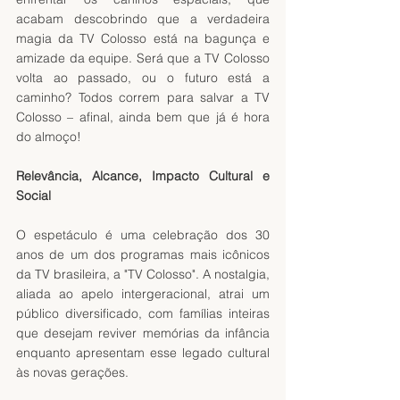
acabam descobrindo que a verdadeira 
magia da TV Colosso está na bagunça e 
amizade da equipe. Será que a TV Colosso 
volta ao passado, ou o futuro está a 
caminho? Todos correm para salvar a TV 
Colosso – afinal, ainda bem que já é hora 
do almoço!
Relevância, Alcance, Impacto Cultural e 
Social
O espetáculo é uma celebração dos 30 
anos de um dos programas mais icônicos 
da TV brasileira, a "TV Colosso". A nostalgia, 
aliada ao apelo intergeracional, atrai um 
público diversificado, com famílias inteiras 
que desejam reviver memórias da infância 
enquanto apresentam esse legado cultural 
às novas gerações.