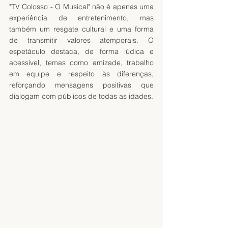
"TV Colosso - O Musical" não é apenas uma 
experiência de entretenimento, mas 
também um resgate cultural e uma forma 
de transmitir valores atemporais. O 
espetáculo destaca, de forma lúdica e 
acessível, temas como amizade, trabalho 
em equipe e respeito às diferenças, 
reforçando mensagens positivas que 
dialogam com públicos de todas as idades.