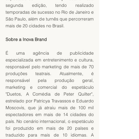
segunda edição, tendo realizado 
temporadas de sucesso no Rio de Janeiro e 
São Paulo, além de turnês que percorreram 
mais de 20 cidades no Brasil.
Sobre a Inova Brand
É uma agência de publicidade 
especializada em entretenimento e cultura, 
responsável pelo marketing de mais de 70 
produções teatrais. Atualmente, é 
responsável pela produção geral, 
marketing e comercial do espetáculo 
"Duetos, A Comédia de Peter Quilter", 
estrelado por Patricya Travassos e Eduardo 
Moscovis, que já atraiu mais de 100 mil 
espectadores em mais de 14 cidades do 
país. No cenário internacional, o espetáculo 
foi produzido em mais de 20 países e 
traduzido para mais de 10 idiomas. A 