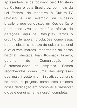
apresentado e patrocinado pelo Ministério 
da Cultura e pela Brasilprev, por meio da 
Lei Federal de Incentivo à Cultura."TV 
Colosso é um exemplo de sucesso 
brasileiro que conquistou milhões de fãs e 
permanece vivo na memória afetiva de 
gerações. Aqui na Brasilprev, temos o 
orgulho de apoiar produções como essa, 
que celebram a riqueza da cultura nacional 
e valorizam marcos importantes da nossa 
história", destaca Ivan Kosmack Ribeiro, 
gerente de Comunicação e 
Sustentabilidade da empresa. "Somos 
reconhecidos como uma das empresas 
que mais investem em iniciativas culturais 
no país, e projetos como este refletem 
nossa dedicação em promover e preservar 
o que é genuinamente nosso", completa.