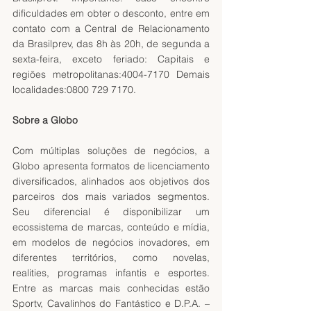
dificuldades em obter o desconto, entre em 
contato com a Central de Relacionamento 
da Brasilprev, das 8h às 20h, de segunda a 
sexta-feira, exceto feriado: Capitais e 
regiões metropolitanas:4004-7170 Demais 
localidades:0800 729 7170.
Sobre a Globo
Com múltiplas soluções de negócios, a 
Globo apresenta formatos de licenciamento 
diversificados, alinhados aos objetivos dos 
parceiros dos mais variados segmentos. 
Seu diferencial é disponibilizar um 
ecossistema de marcas, conteúdo e mídia, 
em modelos de negócios inovadores, em 
diferentes territórios, como novelas, 
realities, programas infantis e esportes. 
Entre as marcas mais conhecidas estão 
Sportv, Cavalinhos do Fantástico e D.P.A. – 