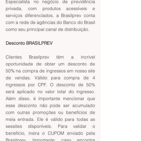
Especialista no negócio de previdência 
privada, com produtos acessíveis e 
serviços diferenciados, a Brasilprev conta 
com a rede de agências do Banco do Brasil 
como seu principal canal de distribuição.
Desconto BRASILPREV
Clientes Brasilprev têm a incrível 
oportunidade de obter um desconto de 
50% na compra de ingressos em nosso site 
de vendas. Válido para compra de 4 
ingressos por CPF. O desconto de 50% 
será aplicado no valor total do ingresso. 
Além disso, é importante mencionar que 
esse desconto não pode ser acumulado 
com outras promoções ou benefícios de 
meia entrada. Ele é válido para todas as 
sessões disponíveis. Para validar o 
benefício, insira o CUPOM enviado pela 
Brasilprev. Importante: caso encontre 