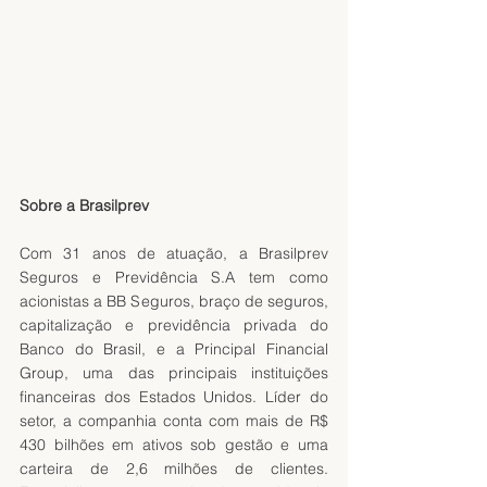
Sobre a Brasilprev  
Com 31 anos de atuação, a Brasilprev 
Seguros e Previdência S.A tem como 
acionistas a BB Seguros, braço de seguros, 
capitalização e previdência privada do 
Banco do Brasil, e a Principal Financial 
Group, uma das principais instituições 
financeiras dos Estados Unidos. Líder do 
setor, a companhia conta com mais de R$ 
430 bilhões em ativos sob gestão e uma 
carteira de 2,6 milhões de clientes. 