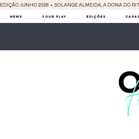
EDIÇÃO JUNHO 2026  •  SOLANGE ALMEIDA, A DONA DO RI
NEWS
YOUR PLAY
EDIÇÕES
CAPAS