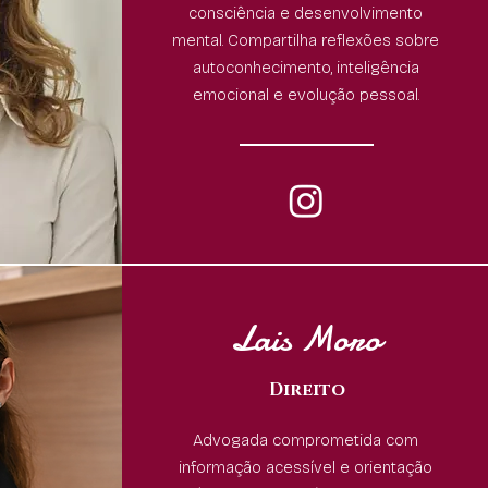
consciência e desenvolvimento
mental. Compartilha reflexões sobre
autoconhecimento, inteligência
emocional e evolução pessoal.
Lais Moro
Direito
Advogada comprometida com
informação acessível e orientação