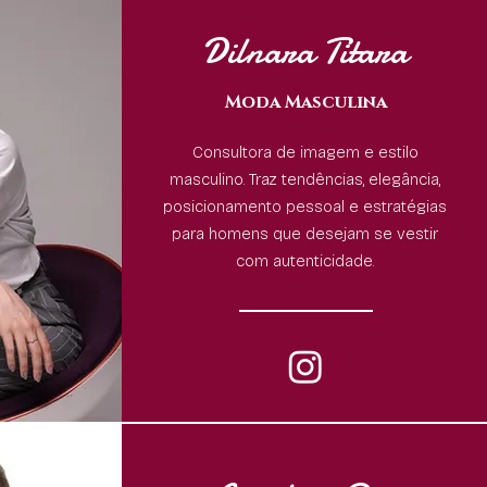
Dilnara Titara
Moda Masculina
Consultora de imagem e estilo
masculino. Traz tendências, elegância,
posicionamento pessoal e estratégias
para homens que desejam se vestir
com autenticidade.