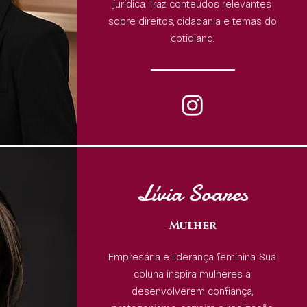
jurídica. Traz conteúdos relevantes
sobre direitos, cidadania e temas do
cotidiano.
Lívia Soares
Mulher
Empresária e liderança feminina. Sua
coluna inspira mulheres a
desenvolverem confiança,