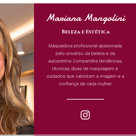
Mariana Mangolini
Beleza e Estética
Maquiadora profissional apaixonada
pelo universo da beleza e da
autoestima. Compartilha tendências,
técnicas, dicas de maquiagem e
cuidados que valorizam a imagem e a
confiança de cada mulher.