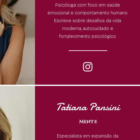
Psicóloga com foco em saúde
emocional e comportamento humano.
Escreve sobre desafios da vida
moderna, autocuidado e
fortalecimento psicológico.
Tatiana Pansini
Mente
Especialista em expansão da