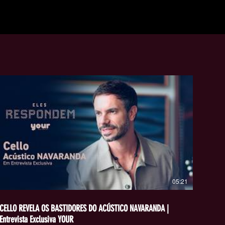
05:21
CELLO REVELA OS BASTIDORES DO ACÚSTICO NAVARANDA |
Entrevista Exclusiva YOUR