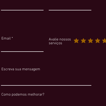
Email
Avalie nossos
serviços
Escreva sua mensagem
Como podemos melhorar?