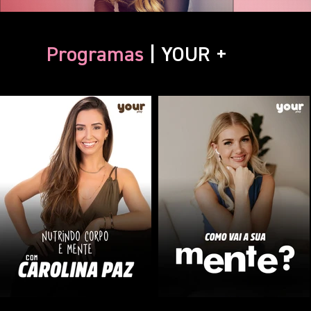
Programas
| YOUR +