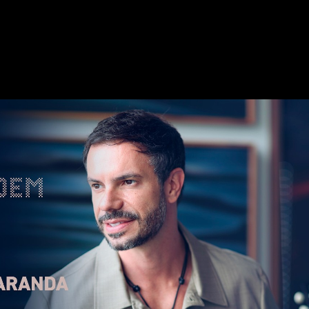
Reproduzir vídeo