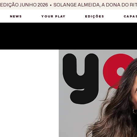
EDIÇÃO JUNHO 2026  •  SOLANGE ALMEIDA, A DONA DO RI
NEWS
YOUR PLAY
EDIÇÕES
CAPAS