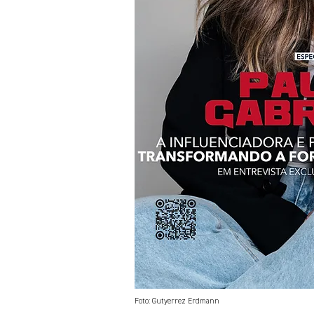
Foto: Gutyerrez Erdmann