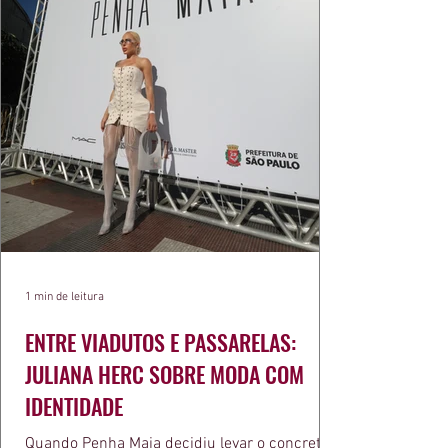
1 min de leitura
ENTRE VIADUTOS E PASSARELAS:
JULIANA HERC SOBRE MODA COM
IDENTIDADE
Quando Penha Maia decidiu levar o concreto