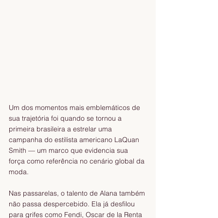
Um dos momentos mais emblemáticos de 
sua trajetória foi quando se tornou a 
primeira brasileira a estrelar uma 
campanha do estilista americano LaQuan 
Smith — um marco que evidencia sua 
força como referência no cenário global da 
moda.
Nas passarelas, o talento de Alana também 
não passa despercebido. Ela já desfilou 
para grifes como Fendi, Oscar de la Renta 