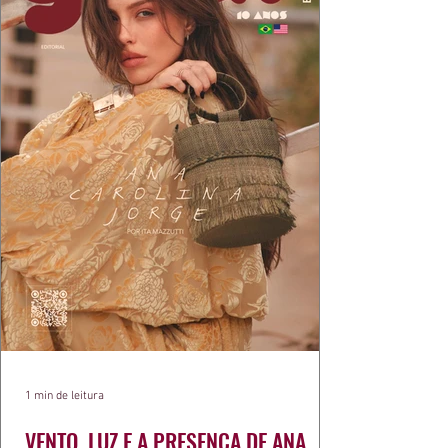
1 min de leitura
VENTO, LUZ E A PRESENÇA DE ANA