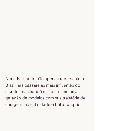
Alana Felisberto não apenas representa o 
Brasil nas passarelas mais influentes do 
mundo, mas também inspira uma nova 
geração de modelos com sua trajetória de 
coragem, autenticidade e brilho próprio.