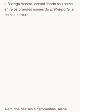
e Bottega Veneta, consolidando seu nome 
entre os grandes nomes do 
prêt-à-porter
 e 
da alta costura.
Além dos desfiles e campanhas, Alana 