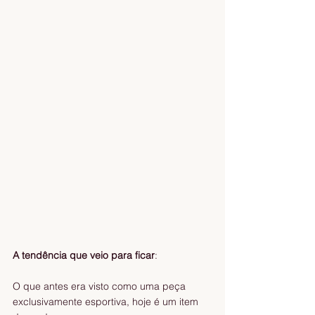
A tendência que veio para ficar
:
O que antes era visto como uma peça 
exclusivamente esportiva, hoje é um item 