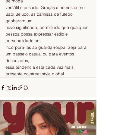
de moda
versátil e ousado. Graças a nomes como 
Babi Beluco, as camisas de futebol 
ganharam um
novo significado, permitindo que qualquer 
pessoa possa expressar estilo e 
personalidade ao
incorporá-las ao guarda-roupa. Seja para 
um passeio casual ou para eventos 
descolados,
essa tendência está cada vez mais 
presente no street style global.