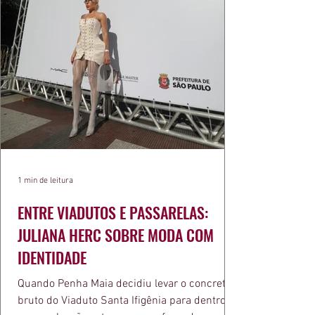
1 min de leitura
ENTRE VIADUTOS E PASSARELAS:
JULIANA HERC SOBRE MODA COM
IDENTIDADE
Quando Penha Maia decidiu levar o concreto
bruto do Viaduto Santa Ifigênia para dentro da