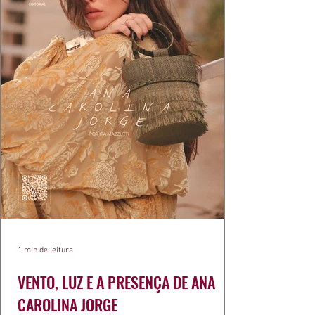
1 min de leitura
VENTO, LUZ E A PRESENÇA DE ANA
CAROLINA JORGE