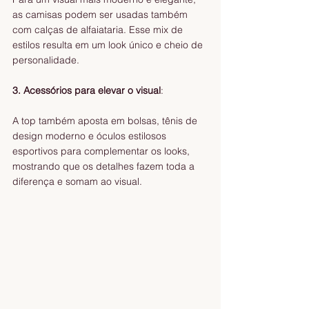
as camisas podem ser usadas também
com calças de alfaiataria. Esse mix de 
estilos resulta em um look único e cheio de
personalidade.
3. Acessórios para elevar o visual
:
A top também aposta em bolsas, tênis de 
design moderno e óculos estilosos
esportivos para complementar os looks, 
mostrando que os detalhes fazem toda a
diferença e somam ao visual.