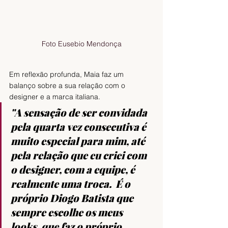
Foto Eusebio Mendonça
Em reflexão profunda, Maia faz um 
balanço sobre a sua relação com o 
designer e a marca italiana. 
"
A sensação de ser convidada 
pela quarta vez consecutiva é 
muito especial para mim, até 
pela relação que eu criei com 
o designer, com a equipe, é 
realmente uma troca.  É o 
próprio Diogo Batista que 
sempre escolhe os meus 
looks, que faz o próprio 