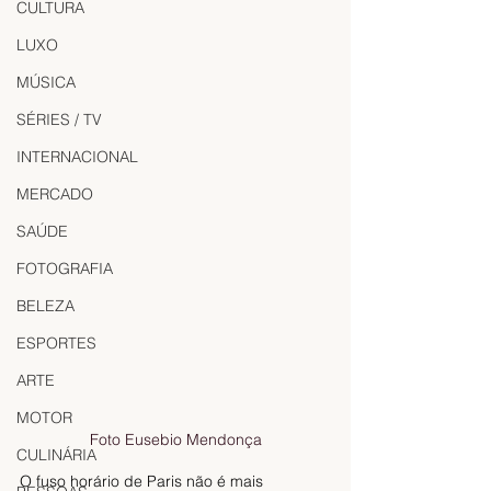
CULTURA
LUXO
MÚSICA
SÉRIES / TV
INTERNACIONAL
MERCADO
SAÚDE
FOTOGRAFIA
BELEZA
ESPORTES
ARTE
MOTOR
Foto Eusebio Mendonça
CULINÁRIA
O fuso horário de Paris não é mais 