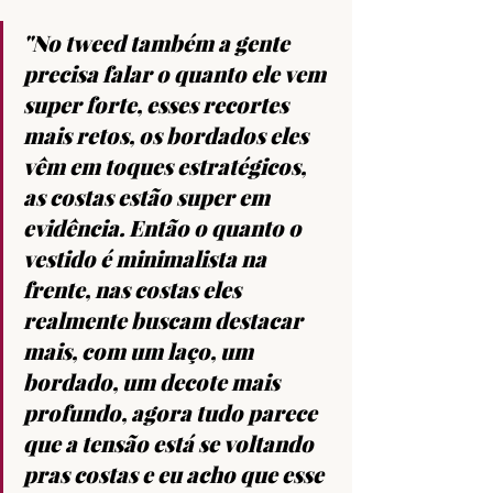
"No tweed também a gente 
precisa falar o quanto ele vem 
super forte, esses recortes 
mais retos, os bordados eles 
vêm em toques estratégicos, 
as costas estão super em 
evidência. Então o quanto o 
vestido é minimalista na 
frente, nas costas eles 
realmente buscam destacar 
mais, com um laço, um 
bordado, um decote mais 
profundo, agora tudo parece 
que a tensão está se voltando 
pras costas e eu acho que esse 