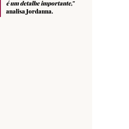
é um detalhe importante,"
analisa Jordanna.