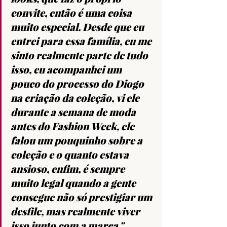
convite, então é uma coisa 
muito especial. Desde que eu 
entrei para essa família, eu me 
sinto realmente parte de tudo 
isso, eu acompanhei um 
pouco do processo do Diogo 
na criação da coleção, vi ele 
durante a semana de moda 
antes do Fashion Week, ele 
falou um pouquinho sobre a 
coleção e o quanto estava 
ansioso, enfim, é sempre 
muito legal quando a gente 
consegue não só prestigiar um 
desfile, mas realmente viver 
isso junto com a marca."