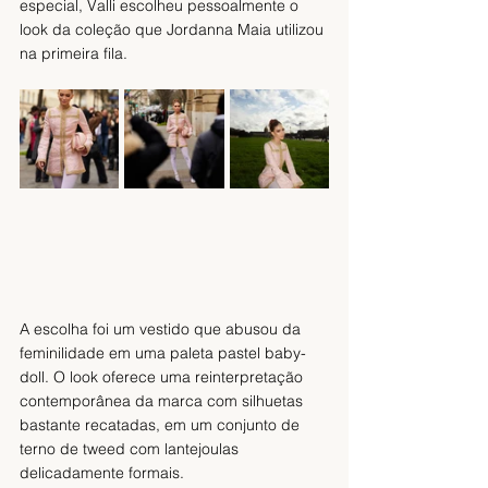
especial, Valli escolheu pessoalmente o 
look da coleção que Jordanna Maia utilizou 
na primeira fila.
A escolha foi um vestido que abusou da 
feminilidade em uma paleta pastel baby-
doll. O look oferece uma reinterpretação 
contemporânea da marca com silhuetas 
bastante recatadas, em um conjunto de 
terno de tweed com lantejoulas 
delicadamente formais. 