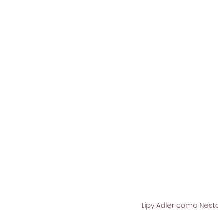
Lipy Adler como Nestor