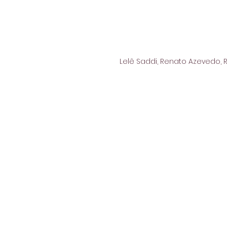
Lelê Saddi, Renato Azevedo, 