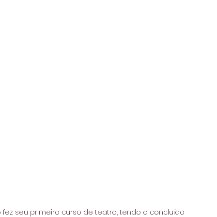
o fez seu primeiro curso de teatro, tendo o concluído 