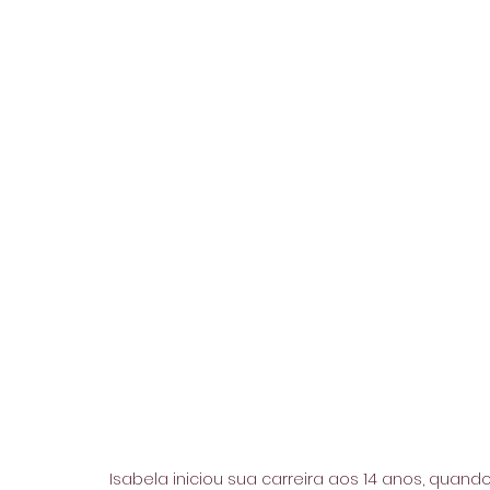
Isabela iniciou sua carreira aos 14 anos, quand