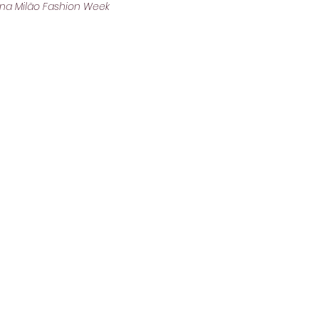
 na Milão Fashion Week