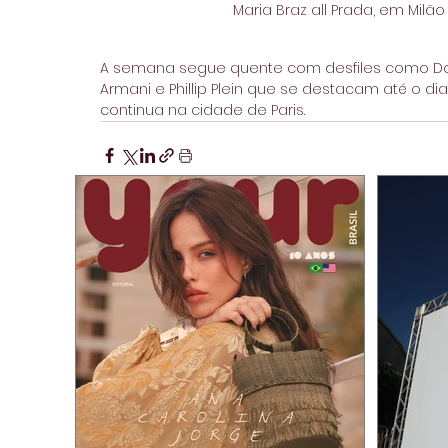
Maria Braz all Prada, em Milão
A semana segue quente com desfiles como Dolc
Armani e Phillip Plein que se destacam até o 
continua na cidade de Paris.