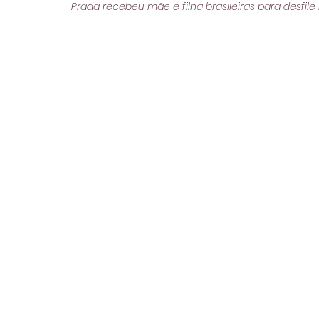
Prada recebeu mãe e filha brasileiras para desfile