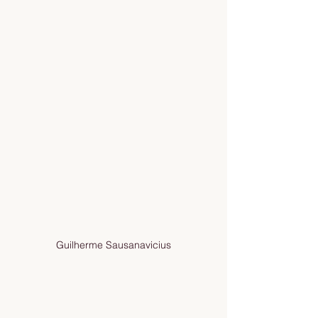
Guilherme Sausanavicius