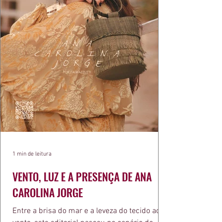
1 min de leitura
VENTO, LUZ E A PRESENÇA DE ANA
CAROLINA JORGE
Entre a brisa do mar e a leveza do tecido ao