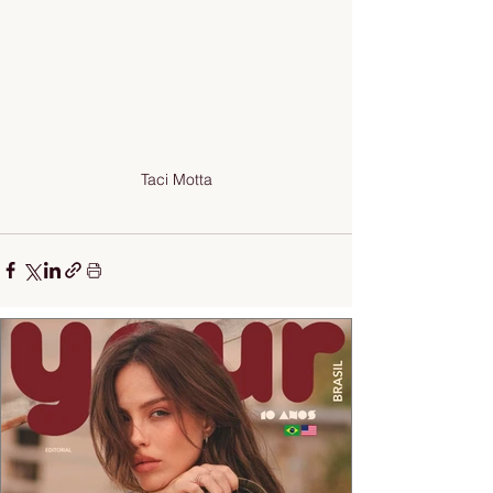
Taci Motta