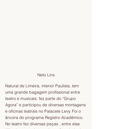
Neto Lins
Natural de Limeira, interior Paulista, tem 
uma grande bagagem profissional entre 
teatro e musicais: fez parte do “Grupo 
Agora” e participou de diversas montagens 
e oficinas teatrais no Palacete Levy. Foi o 
âncora do programa Registro Acadêmico. 
No teatro fez diversas peças , entre elas 