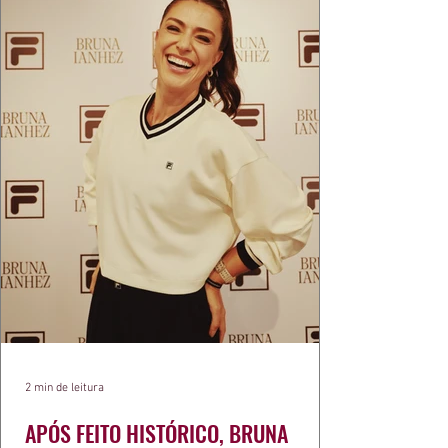
2 min de leitura
APÓS FEITO HISTÓRICO, BRUNA