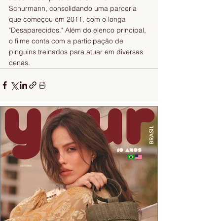
Schurmann, consolidando uma parceria 
que começou em 2011, com o longa 
"Desaparecidos." Além do elenco principal, 
o filme conta com a participação de 
pinguins treinados para atuar em diversas 
cenas.