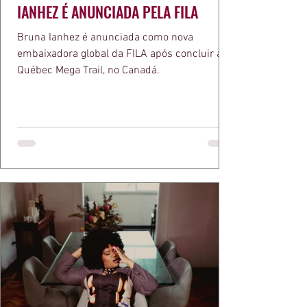
IANHEZ É ANUNCIADA PELA FILA
Bruna Ianhez é anunciada como nova
embaixadora global da FILA após concluir a
Québec Mega Trail, no Canadá.