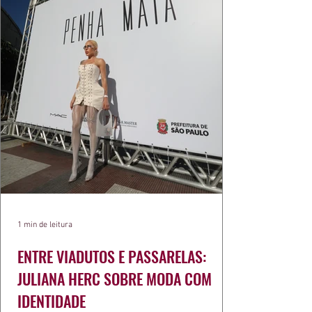
1 min de leitura
ENTRE VIADUTOS E PASSARELAS:
JULIANA HERC SOBRE MODA COM
IDENTIDADE