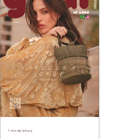
1 min de leitura