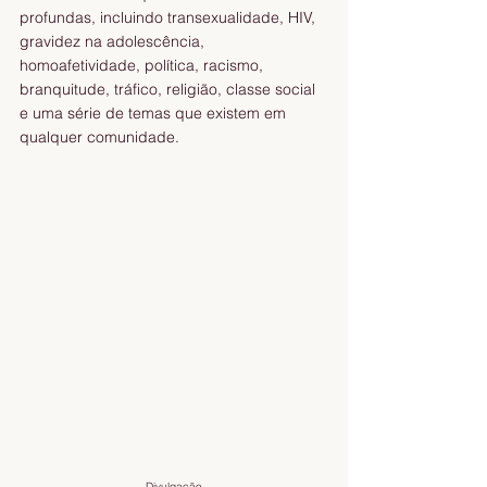
profundas, incluindo transexualidade, HIV, 
gravidez na adolescência, 
homoafetividade, política, racismo, 
branquitude, tráfico, religião, classe social 
e uma série de temas que existem em 
qualquer comunidade.
Divulgação