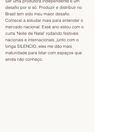
Ser uma produtora independente é um 
desafio por si só. Produzir e distribuir no 
Brasil tem sido meu maior desafio. 
Comecei a estudar mais para entender o 
mercado nacional. Esse ano estou com o 
curta ‘Noite de Natal’ rodando festivais 
nacionais e internacionais, junto com o 
longa SILENCIO, eles me dão mais 
maturidade para lidar com espaços que 
ainda não conheço. 