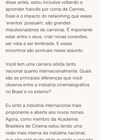
disse antes, estou inclusive voltando a 
aprender francês por conta de Cannes. 
Esse é o impacto do networking que esses 
‘eventos’ possuem, são grandes 
impulsionadores de carreiras. É importante 
estar entre o seus, criar novas conexões, 
ser vista e ser lembrada. E esses 
encontros são pontuais nesse assunto. 
Você tem uma carreira sólida tanto 
nacional quanto internacionalmente. Quais 
são as principais diferenças que você 
observa entre a indústria cinematográfica 
no Brasil e no exterior?
Eu sinto a indústria internacional mais 
proponente e aberta aos novos nomes. 
Agora, como membro da Academia 
Brasileira de Cinema estou tendo uma 
visão mais interna da indústria nacional, 
que não está muito atrás quando o assunto 