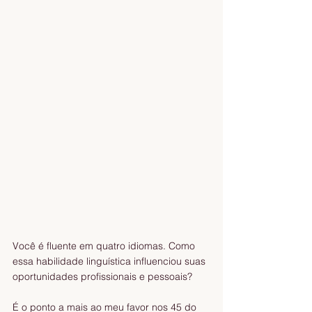
Você é fluente em quatro idiomas. Como 
essa habilidade linguística influenciou suas 
oportunidades profissionais e pessoais? 
É o ponto a mais ao meu favor nos 45 do 