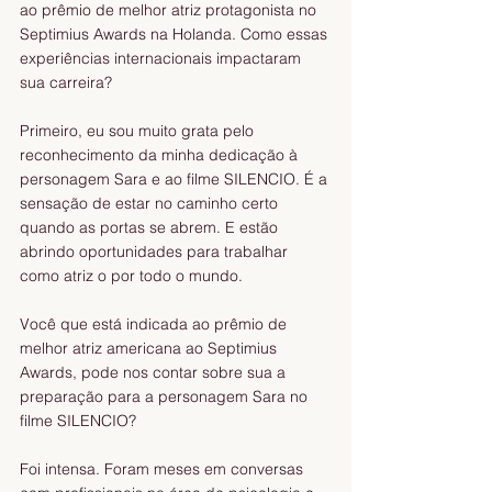
ao prêmio de melhor atriz protagonista no 
Septimius Awards na Holanda. Como essas 
experiências internacionais impactaram 
sua carreira? 
Primeiro, eu sou muito grata pelo 
reconhecimento da minha dedicação à 
personagem Sara e ao filme SILENCIO. É a 
sensação de estar no caminho certo 
quando as portas se abrem. E estão 
abrindo oportunidades para trabalhar 
como atriz o por todo o mundo. 
Você que está indicada ao prêmio de 
melhor atriz americana ao Septimius 
Awards, pode nos contar sobre sua a 
preparação para a personagem Sara no 
filme SILENCIO? 
Foi intensa. Foram meses em conversas 