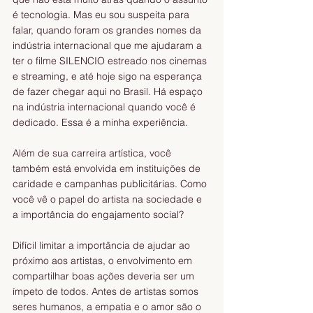
é tecnologia. Mas eu sou suspeita para 
falar, quando foram os grandes nomes da 
indústria internacional que me ajudaram a 
ter o filme SILENCIO estreado nos cinemas 
e streaming, e até hoje sigo na esperança 
de fazer chegar aqui no Brasil. Há espaço 
na indústria internacional quando você é 
dedicado. Essa é a minha experiência. 
Além de sua carreira artística, você 
também está envolvida em instituições de 
caridade e campanhas publicitárias. Como 
você vê o papel do artista na sociedade e 
a importância do engajamento social? 
Difícil limitar a importância de ajudar ao 
próximo aos artistas, o envolvimento em 
compartilhar boas ações deveria ser um 
ímpeto de todos. Antes de artistas somos 
seres humanos, a empatia e o amor são o 