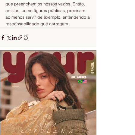
que preenchem os nossos vazios. Então, 
artistas, como figuras públicas, precisam 
ao menos servir de exemplo, entendendo a 
responsabilidade que carregam. 