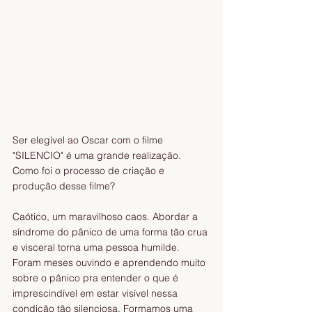
Ser elegível ao Oscar com o filme 
"SILENCIO" é uma grande realização. 
Como foi o processo de criação e 
produção desse filme? 
Caótico, um maravilhoso caos. Abordar a 
síndrome do pânico de uma forma tão crua 
e visceral torna uma pessoa humilde. 
Foram meses ouvindo e aprendendo muito 
sobre o pânico pra entender o que é 
imprescindível em estar visível nessa 
condição tão silenciosa. Formamos uma 