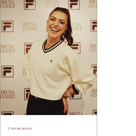
2 min de leitura