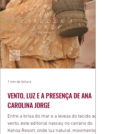
1 min de leitura
VENTO, LUZ E A PRESENÇA DE ANA
CAROLINA JORGE
Entre a brisa do mar e a leveza do tecido ao
vento, este editorial nasceu no cenário do
Kenoa Resort, onde luz natural, movimento e