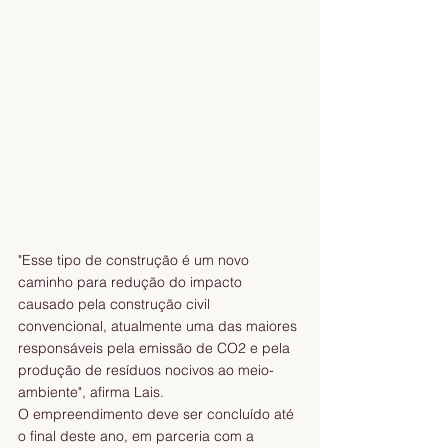
"Esse tipo de construção é um novo 
caminho para redução do impacto 
causado pela construção civil 
convencional, atualmente uma das maiores 
responsáveis pela emissão de CO2 e pela 
produção de resíduos nocivos ao meio-
ambiente", afirma Lais.
O empreendimento deve ser concluído até 
o final deste ano, em parceria com a 