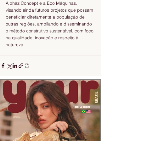
Alphaz Concept e a Eco Máquinas, 
visando ainda futuros projetos que possam 
beneficiar diretamente a população de 
outras regiões, ampliando e disseminando 
o método construtivo sustentável, com foco 
na qualidade, inovação e respeito à 
natureza.