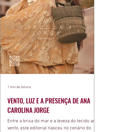
1 min de leitura
VENTO, LUZ E A PRESENÇA DE ANA
CAROLINA JORGE
Entre a brisa do mar e a leveza do tecido ao
vento, este editorial nasceu no cenário do