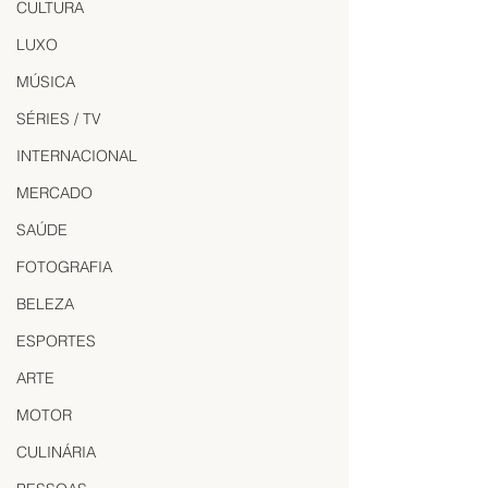
CULTURA
LUXO
MÚSICA
SÉRIES / TV
INTERNACIONAL
MERCADO
SAÚDE
FOTOGRAFIA
BELEZA
ESPORTES
ARTE
MOTOR
CULINÁRIA