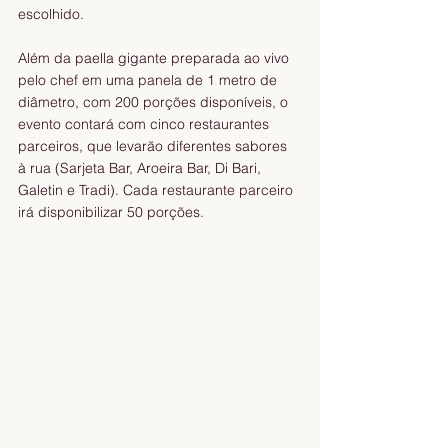
escolhido.
Além da paella gigante preparada ao vivo 
pelo chef em uma panela de 1 metro de 
diâmetro, com 200 porções disponíveis, o 
evento contará com cinco restaurantes 
parceiros, que levarão diferentes sabores 
à rua (Sarjeta Bar, Aroeira Bar, Di Bari, 
Galetin e Tradi). Cada restaurante parceiro 
irá disponibilizar 50 porções. 