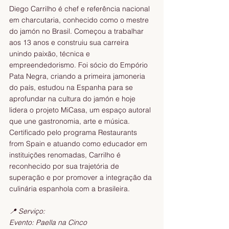
Diego Carrilho é chef e referência nacional 
em charcutaria, conhecido como o mestre 
do jamón no Brasil. Começou a trabalhar 
aos 13 anos e construiu sua carreira 
unindo paixão, técnica e 
empreendedorismo. Foi sócio do Empório 
Pata Negra, criando a primeira jamoneria 
do país, estudou na Espanha para se 
aprofundar na cultura do jamón e hoje 
lidera o projeto MiCasa, um espaço autoral 
que une gastronomia, arte e música. 
Certificado pelo programa Restaurants 
from Spain e atuando como educador em 
instituições renomadas, Carrilho é 
reconhecido por sua trajetória de 
superação e por promover a integração da 
culinária espanhola com a brasileira.
📍 Serviço:
Evento: Paella na Cinco