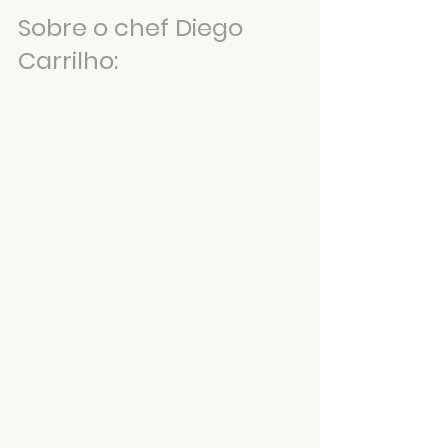
Sobre o chef Diego 
Carrilho: