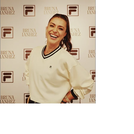
2 min de leitura