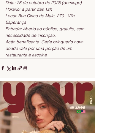
Data: 26 de outubro de 2025 (domingo)
Horário: a partir das 12h
Local: Rua Cinco de Maio, 270 - Vila 
Esperança 
Entrada: Aberto ao público, gratuito, sem 
necessidade de inscrição.
Ação beneficente: Cada brinquedo novo 
doado vale por uma porção de um 
restaurante à escolha