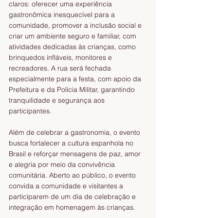
claros: oferecer uma experiência 
gastronômica inesquecível para a 
comunidade, promover a inclusão social e 
criar um ambiente seguro e familiar, com 
atividades dedicadas às crianças, como 
brinquedos infláveis, monitores e 
recreadores. A rua será fechada 
especialmente para a festa, com apoio da 
Prefeitura e da Polícia Militar, garantindo 
tranquilidade e segurança aos 
participantes.
Além de celebrar a gastronomia, o evento 
busca fortalecer a cultura espanhola no 
Brasil e reforçar mensagens de paz, amor 
e alegria por meio da convivência 
comunitária. Aberto ao público, o evento 
convida a comunidade e visitantes a 
participarem de um dia de celebração e 
integração em homenagem às crianças.