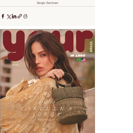
Sergio Santoian