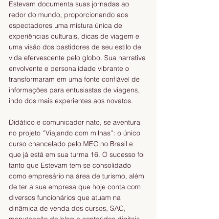
Estevam documenta suas jornadas ao 
redor do mundo, proporcionando aos 
espectadores uma mistura única de 
experiências culturais, dicas de viagem e 
uma visão dos bastidores de seu estilo de 
vida efervescente pelo globo. Sua narrativa 
envolvente e personalidade vibrante o 
transformaram em uma fonte confiável de 
informações para entusiastas de viagens, 
indo dos mais experientes aos novatos.
Didático e comunicador nato, se aventura 
no projeto ‘’Viajando com milhas’’: o único 
curso chancelado pelo MEC no Brasil e 
que já está em sua turma 16. O sucesso foi 
tanto que Estevam tem se consolidado 
como empresário na área de turismo, além 
de ter a sua empresa que hoje conta com 
diversos funcionários que atuam na 
dinâmica de venda dos cursos, SAC, 