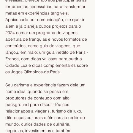
ferramentas necessárias para transformar 
metas em experiências tangíveis. 
Apaixonado por comunicação, ele quer ir 
além e já planeja outros projetos para o 
2024 como: um programa de viagens, 
abertura de franquias e novos formatos de 
conteúdos, como guia de viagens, que 
lançou, em maio, um guia inédito de Paris - 
França, com dicas valiosas para curtir a 
Cidade Luz e dicas complementares sobre 
os Jogos Olímpicos de Paris.
Seu carisma e experiência fazem dele um 
nome ideal quando se pensa em 
produtores de conteúdo com alto 
background para discutir tópicos 
relacionados a viagens, turismo de luxo, 
diferenças culturais e étnicas ao redor do 
mundo, curiosidades de culinária, 
negócios, investimentos e também 