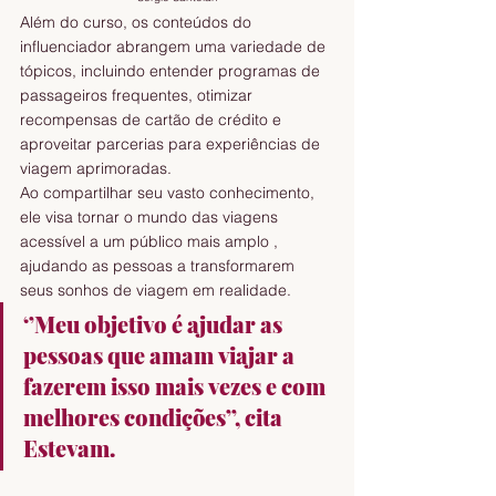
Além do curso, os conteúdos do 
influenciador abrangem uma variedade de 
tópicos, incluindo entender programas de 
passageiros frequentes, otimizar 
recompensas de cartão de crédito e 
aproveitar parcerias para experiências de 
viagem aprimoradas.
Ao compartilhar seu vasto conhecimento, 
ele visa tornar o mundo das viagens 
acessível a um público mais amplo , 
ajudando as pessoas a transformarem 
seus sonhos de viagem em realidade. 
‘’Meu objetivo é ajudar as 
pessoas que amam viajar a 
fazerem isso mais vezes e com 
melhores condições’’, cita 
Estevam.