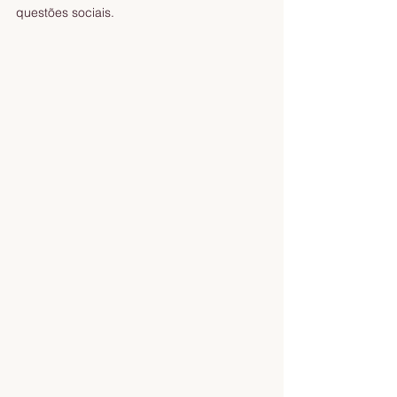
questões sociais.