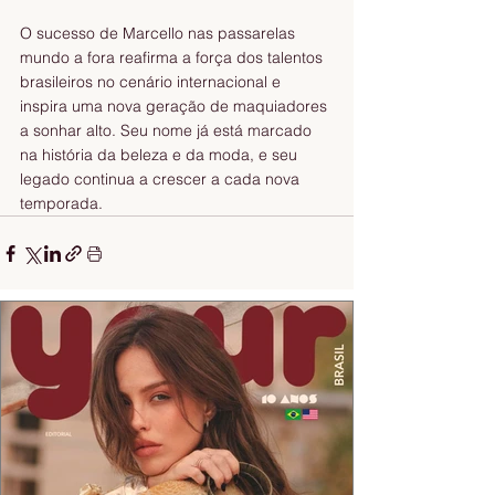
O sucesso de Marcello nas passarelas 
mundo a fora reafirma a força dos talentos 
brasileiros no cenário internacional e 
inspira uma nova geração de maquiadores 
a sonhar alto. Seu nome já está marcado 
na história da beleza e da moda, e seu 
legado continua a crescer a cada nova 
temporada.