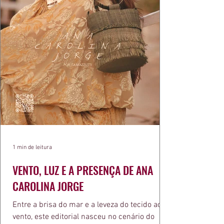
1 min de leitura
VENTO, LUZ E A PRESENÇA DE ANA
CAROLINA JORGE
Entre a brisa do mar e a leveza do tecido ao
vento, este editorial nasceu no cenário do