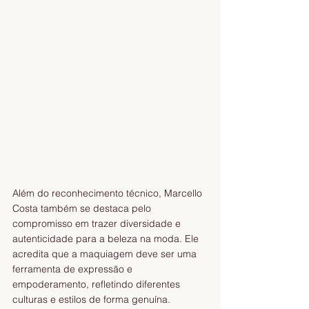
Além do reconhecimento técnico, Marcello 
Costa também se destaca pelo 
compromisso em trazer diversidade e 
autenticidade para a beleza na moda. Ele 
acredita que a maquiagem deve ser uma 
ferramenta de expressão e 
empoderamento, refletindo diferentes 
culturas e estilos de forma genuína.