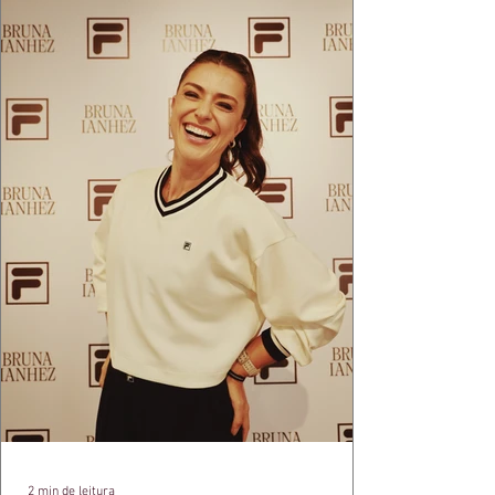
2 min de leitura