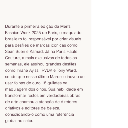
Durante a primeira edição da Men’s 
Fashion Week 2025 de Paris, o maquiador 
brasileiro foi responsável por criar visuais 
para desfiles de marcas icônicas como 
Sean Suen e Kamad. Já na Paris Haute 
Couture, a mais exclusivas de todas as 
semanas, ele assinou grandes desfiles 
como Imane Ayissi, RVDK e Tony Ward, 
sendo que nesse último Marcello inovou ao 
usar folhas de ouro 18 quilates na 
maquiagem dos olhos. Sua habilidade em 
transformar rostos em verdadeiras obras 
de arte chamou a atenção de diretores 
criativos e editores de beleza, 
consolidando-o como uma referência 
global no setor.