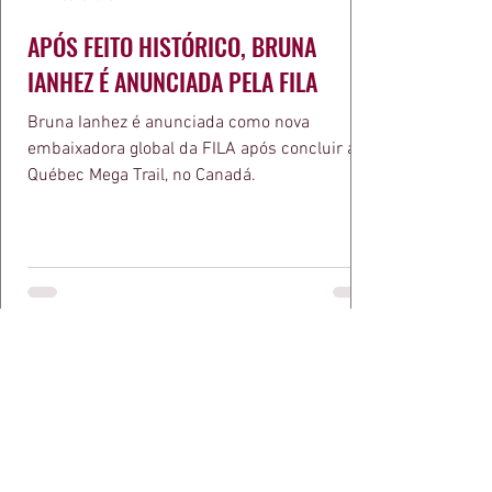
APÓS FEITO HISTÓRICO, BRUNA
IANHEZ É ANUNCIADA PELA FILA
Bruna Ianhez é anunciada como nova
embaixadora global da FILA após concluir a
Québec Mega Trail, no Canadá.