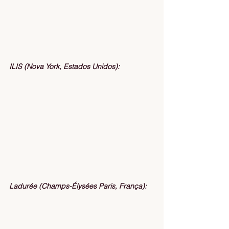
ILIS (Nova York, Estados Unidos):
Ladurée (Champs-Élysées Paris, França):