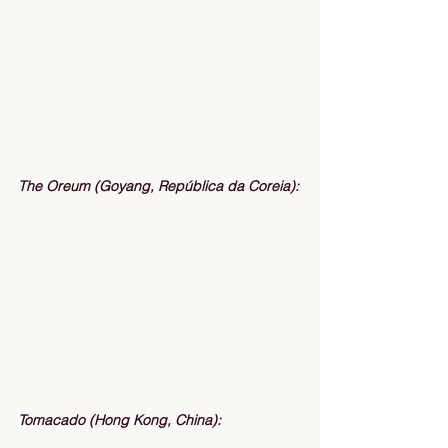
The Oreum (Goyang, República da Coreia):
Tomacado (Hong Kong, China):