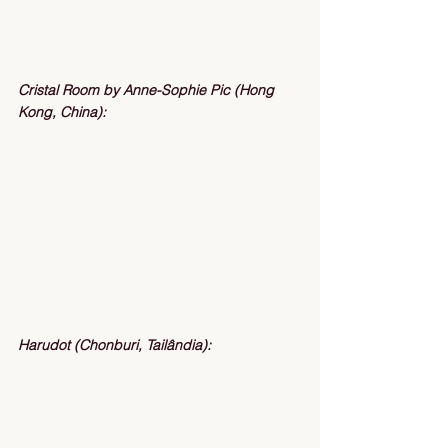
Cristal Room by Anne-Sophie Pic (Hong 
Kong, China):
Harudot (Chonburi, Tailândia):