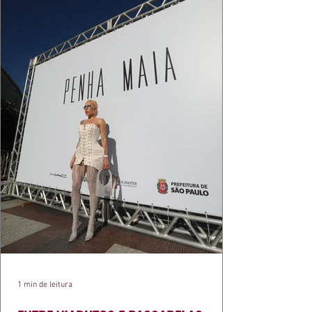
1 min de leitura