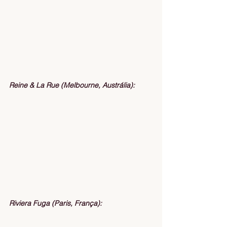
Reine & La Rue (Melbourne, Austrália):
Riviera Fuga (Paris, França):