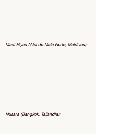
Madi Hiyaa (Atol de Malé Norte, Maldivas):
Nusara (Bangkok, Tailândia):