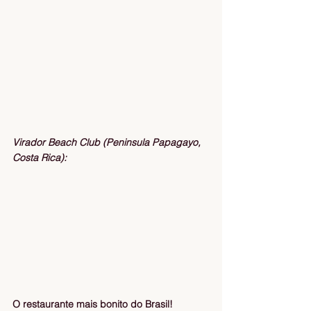
Virador Beach Club (Peninsula Papagayo, 
Costa Rica):
O restaurante mais bonito do Brasil!