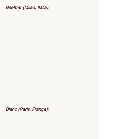
Beefbar (Milão, Itália):
Blanc (Paris, França):