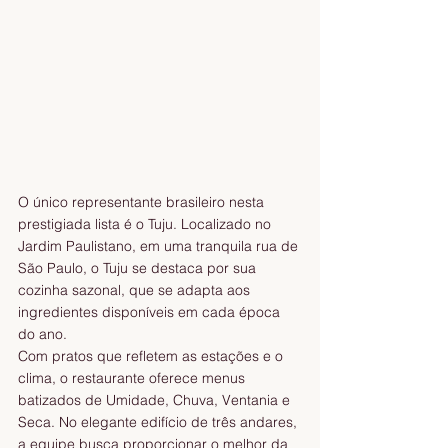
O único representante brasileiro nesta 
prestigiada lista é o Tuju. Localizado no 
Jardim Paulistano, em uma tranquila rua de 
São Paulo, o Tuju se destaca por sua 
cozinha sazonal, que se adapta aos 
ingredientes disponíveis em cada época 
do ano.
Com pratos que refletem as estações e o 
clima, o restaurante oferece menus 
batizados de Umidade, Chuva, Ventania e 
Seca. No elegante edifício de três andares, 
a equipe busca proporcionar o melhor da 