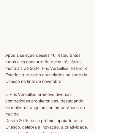
Após a seleção desses 16 restaurantes, 
todos eles concorrerão pelos três títulos 
mundiais de 2024: Prix Versailles, Interior e 
Exterior, que serão anunciados na sede da 
Unesco no final de novembro.
O Prix Versailles promove diversas 
competições arquitetônicas, destacando 
os melhores projetos contemporâneos do 
mundo.
Desde 2015, esse prêmio, apoiado pela 
Unesco, celebra a inovação, a criatividade, 