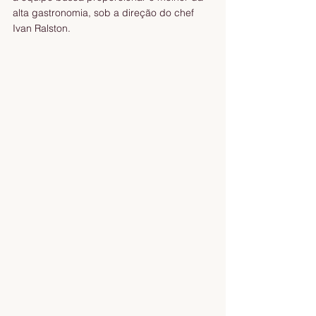
alta gastronomia, sob a direção do chef 
Ivan Ralston.