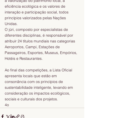
a valorização do patrimônio local, a 
eficiência ecológica e os valores de 
interação e participação social, todos 
princípios valorizados pelas Nações 
Unidas.
O júri, composto por especialistas de 
diferentes disciplinas, é responsável por 
atribuir 24 títulos mundiais nas categorias 
Aeroportos, Campi, Estações de 
Passageiros, Esportes, Museus, Empórios, 
Hotéis e Restaurantes.
Ao final das competições, a Lista Oficial 
apresenta locais que estão em 
consonância com os princípios de 
sustentabilidade inteligente, levando em 
consideração os impactos ecológicos, 
sociais e culturais dos projetos.
4o