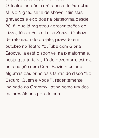
O Teatro também será a casa do YouTube 
Music Nights, série de shows intimistas 
gravados e exibidos na plataforma desde 
2018, que já registrou apresentações de 
Lizzo, Tássia Reis e Luisa Sonza. O show 
de retomada do projeto, gravado em 
outubro no Teatro YouTube com Glória 
Groove, já está disponível na plataforma e, 
nesta quarta-feira, 10 de dezembro, estreia 
uma edição com Carol Biazin reunindo 
algumas das principais faixas do disco “No 
Escuro, Quem é Você?”, recentemente 
indicado ao Grammy Latino como um dos 
maiores álbuns pop do ano.