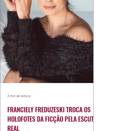
2 min de leitura
FRANCIELY FREDUZESKI TROCA OS
HOLOFOTES DA FICÇÃO PELA ESCUTA
REAL