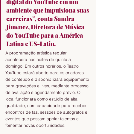
digital do YouTube em um 
ambiente que impulsiona suas 
carreiras”, conta Sandra 
Jimenez, Diretora de Música 
do YouTube para a América 
Latina e US-Latin.
A programação artística regular 
acontecerá nas noites de quinta a 
domingo. Em outros horários, o Teatro 
YouTube estará aberto para os criadores 
de conteúdo e disponibilizará equipamento 
para gravações e lives, mediante processo 
de avaliação e agendamento prévio. O 
local funcionará como estúdio de alta 
qualidade, com capacidade para receber 
encontros de fãs, sessões de autógrafos e 
eventos que possam apoiar talentos e 
fomentar novas oportunidades.