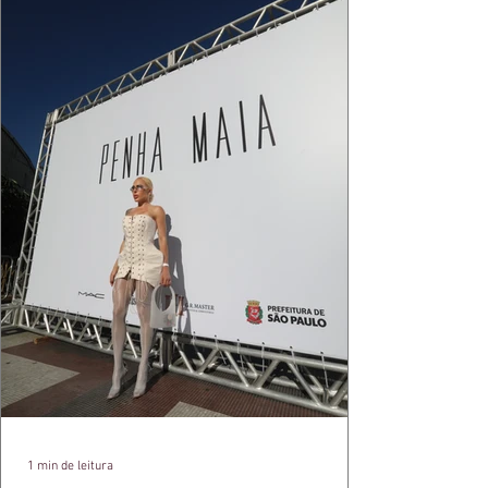
1 min de leitura