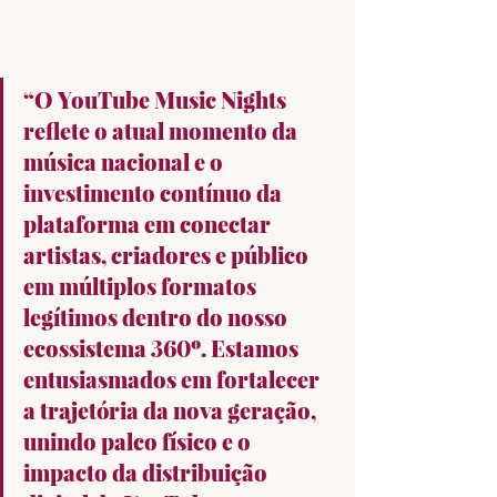
“O YouTube Music Nights 
reflete o atual momento da 
música nacional e o 
investimento contínuo da 
plataforma em conectar 
artistas, criadores e público 
em múltiplos formatos 
legítimos dentro do nosso 
ecossistema 360º. Estamos 
entusiasmados em fortalecer 
a trajetória da nova geração, 
unindo palco físico e o 
impacto da distribuição 