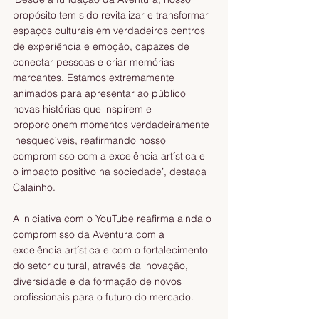
propósito tem sido revitalizar e transformar 
espaços culturais em verdadeiros centros 
de experiência e emoção, capazes de 
conectar pessoas e criar memórias 
marcantes. Estamos extremamente 
animados para apresentar ao público 
novas histórias que inspirem e 
proporcionem momentos verdadeiramente 
inesquecíveis, reafirmando nosso 
compromisso com a excelência artística e 
o impacto positivo na sociedade’, destaca 
Calainho.  
A iniciativa com o YouTube reafirma ainda o 
compromisso da Aventura com a 
excelência artística e com o fortalecimento 
do setor cultural, através da inovação, 
diversidade e da formação de novos 
profissionais para o futuro do mercado.