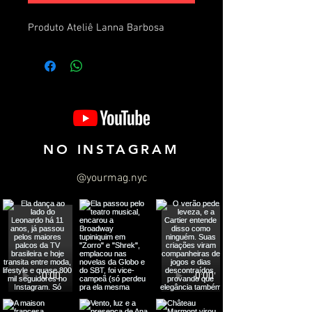
Produto Ateliê Lanna Barbosa
NO INSTAGRAM
@yourmag.nyc