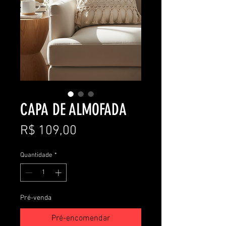
CAPA DE ALMOFADA
Preço
R$ 109,00
Quantidade
*
Pré-venda
Pré-encomendar