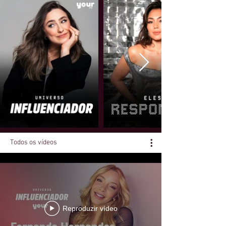
Todos os vídeos
Reproduzir vídeo