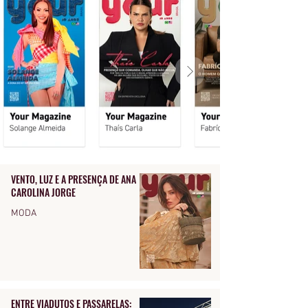
VENTO, LUZ E A PRESENÇA DE ANA
CAROLINA JORGE
MODA
ENTRE VIADUTOS E PASSARELAS: