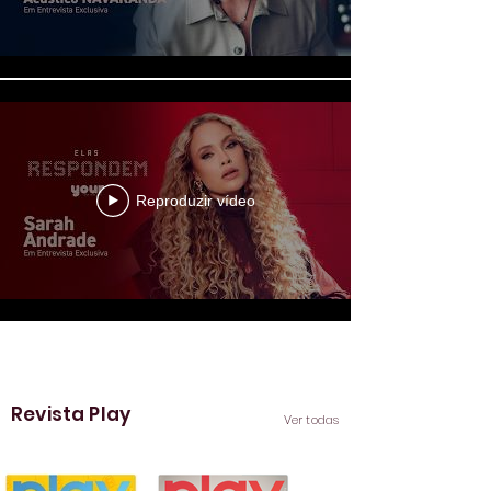
Reproduzir vídeo
Ver mais
Revista Play
Ver todas