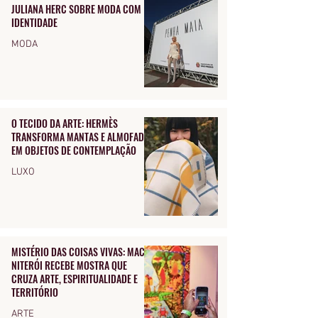
JULIANA HERC SOBRE MODA COM
IDENTIDADE
MODA
O TECIDO DA ARTE: HERMÈS
TRANSFORMA MANTAS E ALMOFADAS
EM OBJETOS DE CONTEMPLAÇÃO
LUXO
MISTÉRIO DAS COISAS VIVAS: MAC
NITERÓI RECEBE MOSTRA QUE
CRUZA ARTE, ESPIRITUALIDADE E
TERRITÓRIO
ARTE