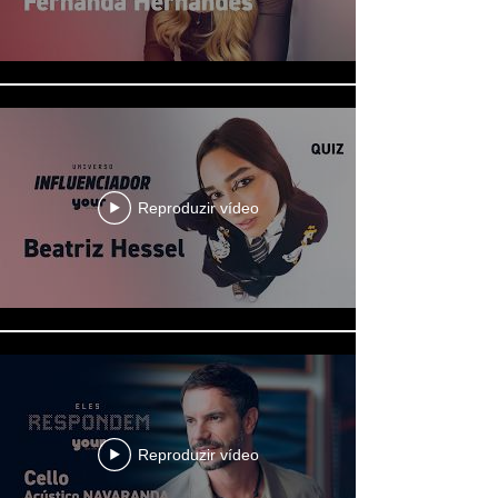
Reproduzir vídeo
Reproduzir vídeo