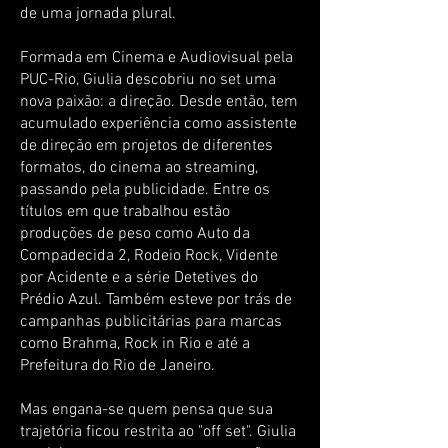
de uma jornada plural.
Formada em Cinema e Audiovisual pela
PUC-Rio, Giulia descobriu no set uma
nova paixão: a direção. Desde então, tem
acumulado experiência como assistente
de direção em projetos de diferentes
formatos, do cinema ao streaming,
passando pela publicidade. Entre os
títulos em que trabalhou estão
produções de peso como Auto da
Compadecida 2, Rodeio Rock, Vidente
por Acidente e a série Detetives do
Prédio Azul. Também esteve por trás de
campanhas publicitárias para marcas
como Brahma, Rock in Rio e até a
Prefeitura do Rio de Janeiro.
Mas engana-se quem pensa que sua
trajetória ficou restrita ao "off set". Giulia