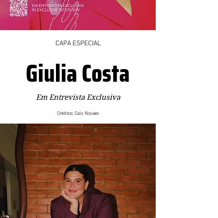
CAPA ESPECIAL
Giulia Costa
Em Entrevista Exclusiva
Créditos: Caio Novaes