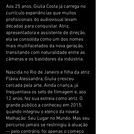
Aos 25 anos, Giulia Costa já carrega no
currículo experiências que muitos
profissionais do audiovisual levam
décadas para conquistar. Atriz,
apresentadora e assistente de direção,
ela se consolida como um dos nomes
mais multifacetados da nova geração,
transitando com naturalidade entre as
câmeras e os bastidores da indústria.
Nascida no Rio de Janeiro e filha da atriz
Flávia Alessandra, Giulia cresceu
cercada pela arte. Ainda criança, já
frequentava os sets de filmagem e, aos
12 anos, fez sua estreia como atriz. O
grande público a conheceu em 2015,
quando integrou o elenco da novela
Malhação: Seu Lugar no Mundo. Mas seu
percurso jamais se restringiu à atuação
— pelo contrário, foi apenas o começo