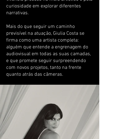
curiosidade em explorar diferentes
narrativas.
Mais do que seguir um caminho
previsível na atuação, Giulia Costa se
firma como uma artista completa:
alguém que entende a engrenagem do
audiovisual em todas as suas camadas,
e que promete seguir surpreendendo
com novos projetos, tanto na frente
quanto atrás das câmeras.