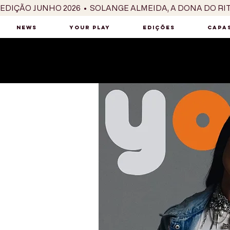
EDIÇÃO JUNHO 2026  •  SOLANGE ALMEIDA, A DONA DO RI
NEWS
YOUR PLAY
EDIÇÕES
CAPAS