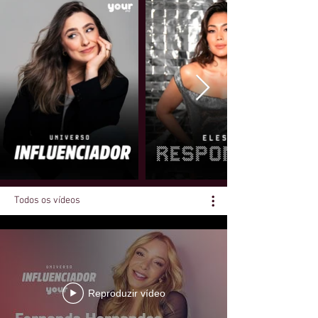
Todos os vídeos
Reproduzir vídeo