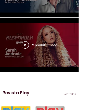
Reproduzir vídeo
Ver mais
Revista Play
Ver todas