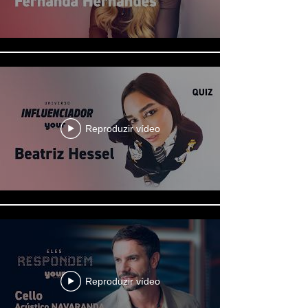
Reproduzir vídeo
Reproduzir vídeo