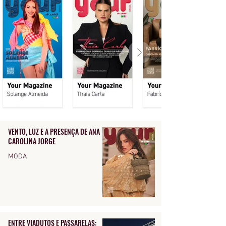
VENTO, LUZ E A PRESENÇA DE ANA
CAROLINA JORGE
MODA
ENTRE VIADUTOS E PASSARELAS: