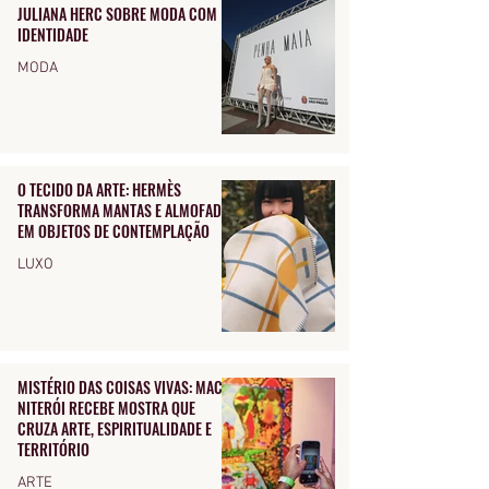
JULIANA HERC SOBRE MODA COM
IDENTIDADE
MODA
O TECIDO DA ARTE: HERMÈS
TRANSFORMA MANTAS E ALMOFADAS
EM OBJETOS DE CONTEMPLAÇÃO
LUXO
MISTÉRIO DAS COISAS VIVAS: MAC
NITERÓI RECEBE MOSTRA QUE
CRUZA ARTE, ESPIRITUALIDADE E
TERRITÓRIO
ARTE